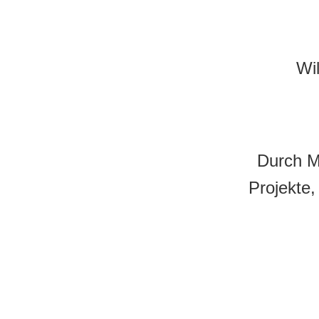
Wi
Durch M
Projekte,
Ge